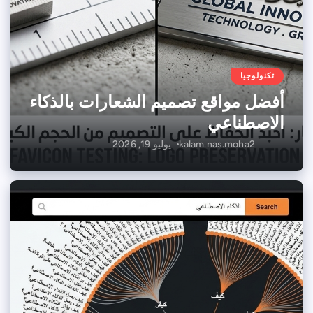
تكنولوجيا
أفضل مواقع تصميم الشعارات بالذكاء
الاصطناعي
kalam.nas.moha2
يوليو 19, 2026