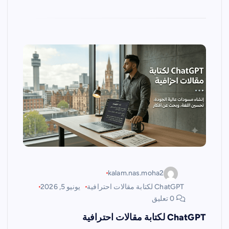
kalam.nas.moha2
ChatGPT لكتابة مقالات احترافية
يونيو 5, 2026
0 تعليق
ChatGPT لكتابة مقالات احترافية