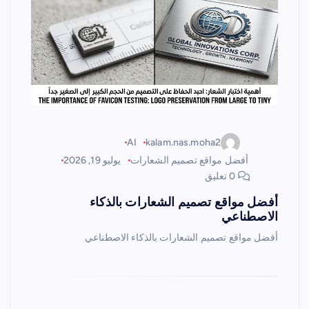
AI
kalam.nas.moha2
أفضل مواقع تصميم الشعارات
يوليو 19, 2026
0 تعليق
أفضل مواقع تصميم الشعارات بالذكاء
الاصطناعي
أفضل مواقع تصميم الشعارات بالذكاء الاصطناعي