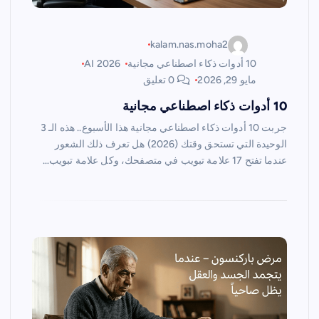
kalam.nas.moha2
10 أدوات ذكاء اصطناعي مجانية
AI 2026
مايو 29, 2026
0 تعليق
10 أدوات ذكاء اصطناعي مجانية
جربت 10 أدوات ذكاء اصطناعي مجانية هذا الأسبوع.. هذه الـ 3
الوحيدة التي تستحق وقتك (2026) هل تعرف ذلك الشعور
عندما تفتح 17 علامة تبويب في متصفحك، وكل علامة تبويب…