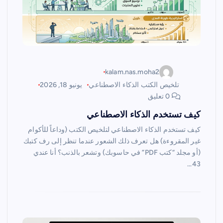
kalam.nas.moha2
تلخيص الكتب الذكاء الاصطناعي
يونيو 18, 2026
0 تعليق
كيف تستخدم الذكاء الاصطناعي
كيف تستخدم الذكاء الاصطناعي لتلخيص الكتب (وداعاً للأكوام
غير المقروءة) هل تعرف ذلك الشعور عندما تنظر إلى رف كتبك
(أو مجلد “كتب PDF” في حاسوبك) وتشعر بالذنب؟ أنا عندي
43…