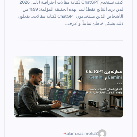
كيف تستخدم ChatGPT لكتابة مقالات احترافية (دليل 2026
لمن يريد النتائج فقط) لنبدأ بهذه الحقيقة المؤلمة: 99% من
الأشخاص الذين يستخدمون ChatGPT لكتابة مقالات.. يفعلون
ذلك بشكل خاطئ تماماً. وأعرف…
kalam.nas.moha2