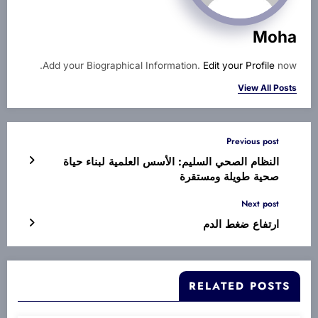
Moha
Add your Biographical Information.
Edit your Profile
now.
View All Posts
Previous post
النظام الصحي السليم: الأسس العلمية لبناء حياة
صحية طويلة ومستقرة
Next post
ارتفاع ضغط الدم
RELATED POSTS