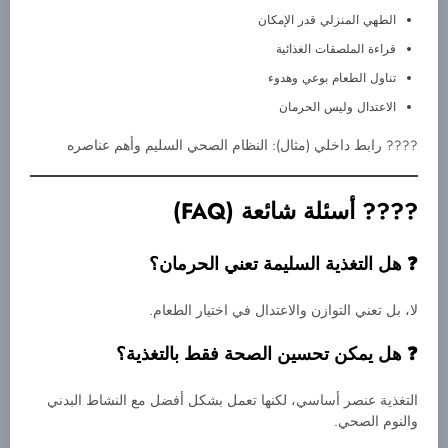
الطهي المنزلي قدر الإمكان
قراءة الملصقات الغذائية
تناول الطعام بوعي وهدوء
الاعتدال وليس الحرمان
???? رابط داخلي (مثال): النظام الصحي السليم وأهم عناصره
???? أسئلة شائعة (FAQ)
هل التغذية السليمة تعني الحرمان؟
لا، بل تعني التوازن والاعتدال في اختيار الطعام.
هل يمكن تحسين الصحة فقط بالتغذية؟
التغذية عنصر أساسي، لكنها تعمل بشكل أفضل مع النشاط البدني
والنوم الصحي.