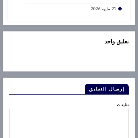
21 مايو، 2026
تعليق واحد
إرسال التعليق
تعليقات