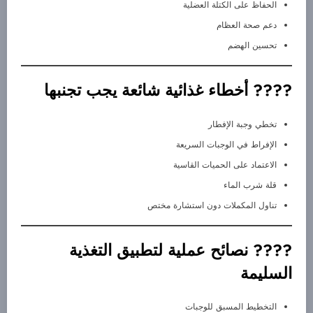
الحفاظ على الكتلة العضلية
دعم صحة العظام
تحسين الهضم
???? أخطاء غذائية شائعة يجب تجنبها
تخطي وجبة الإفطار
الإفراط في الوجبات السريعة
الاعتماد على الحميات القاسية
قلة شرب الماء
تناول المكملات دون استشارة مختص
???? نصائح عملية لتطبيق التغذية
السليمة
التخطيط المسبق للوجبات