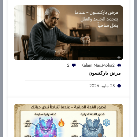
2
Kalam.nas.moha2
مرض باركنسون
28 مايو، 2026