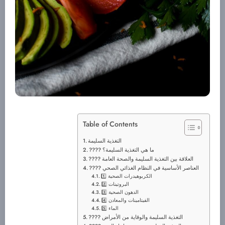
Table of Contents
التغذية السليمة
???? ما هي التغذية السليمة؟
???? العلاقة بين التغذية السليمة والصحة العامة
???? العناصر الأساسية في النظام الغذائي الصحي
الكربوهيدرات الصحية
البروتينات
الدهون الصحية
الفيتامينات والمعادن
الماء
???? التغذية السليمة والوقاية من الأمراض