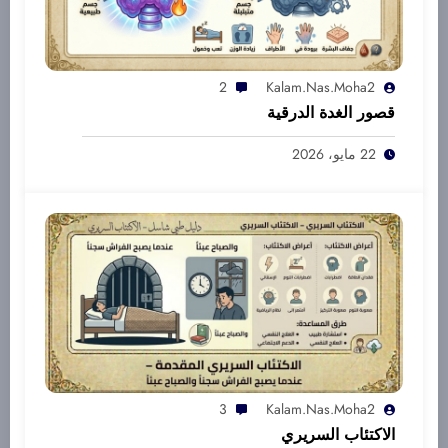
2
Kalam.nas.moha2
قصور الغدة الدرقية
22 مايو، 2026
3
Kalam.nas.moha2
الاكتئاب السريري