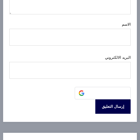
الاسم
البريد الالكتروني