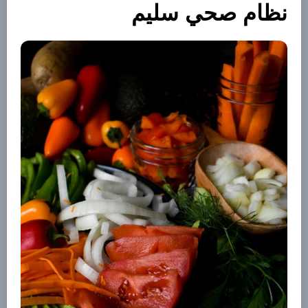
نظام صحي سليم