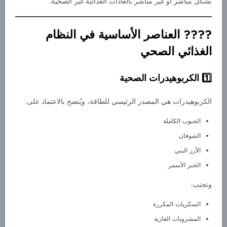
بشكل مباشر أو غير مباشر بالعادات الغذائية غير الصحية.
???? العناصر الأساسية في النظام
الغذائي الصحي
الكربوهيدرات الصحية
الكربوهيدرات هي المصدر الرئيسي للطاقة، ويُنصح بالاعتماد على:
الحبوب الكاملة
الشوفان
الأرز البني
الخبز الأسمر
وتجنب:
السكريات المكررة
المشروبات الغازية