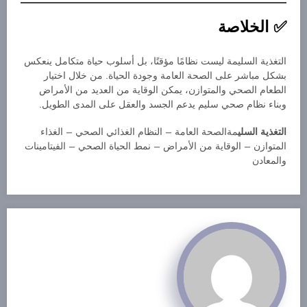
الخلاصة
التغذية السليمة ليست نظامًا مؤقتًا، بل أسلوب حياة متكامل ينعكس
بشكل مباشر على الصحة العامة وجودة الحياة. من خلال اختيار
الطعام الصحي والمتوازن، يمكن الوقاية من العديد من الأمراض
وبناء نظام صحي سليم يدعم الجسد والعقل على المدى الطويل.
التغذية السلي
مةالصحة العامة – النظام الغذائي الصحي – الغذاء
المتوازن – الوقاية من الأمراض – نمط الحياة الصحي – الفيتامينات
والمعادن