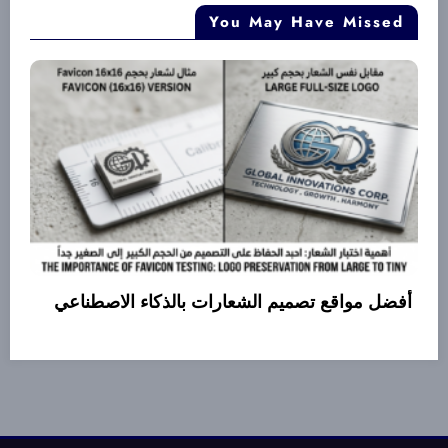
You May Have Missed
أفضل مواقع تصميم الشعارات بالذكاء الاصطناعي