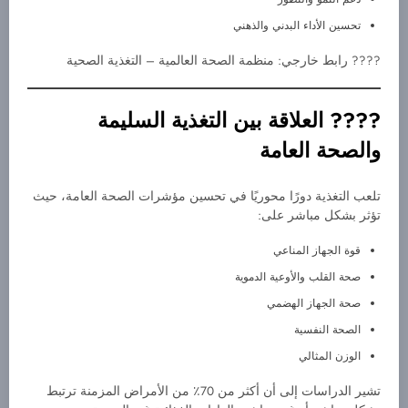
تحسين الأداء البدني والذهني
???? رابط خارجي: منظمة الصحة العالمية – التغذية الصحية
???? العلاقة بين التغذية السليمة
والصحة العامة
تلعب التغذية دورًا محوريًا في تحسين مؤشرات الصحة العامة، حيث
تؤثر بشكل مباشر على:
قوة الجهاز المناعي
صحة القلب والأوعية الدموية
صحة الجهاز الهضمي
الصحة النفسية
الوزن المثالي
تشير الدراسات إلى أن أكثر من 70٪ من الأمراض المزمنة ترتبط