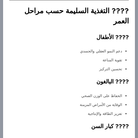
???? التغذية السليمة حسب مراحل
العمر
???? الأطفال
دعم النمو العقلي والجسدي
تقوية المناعة
تحسين التركيز
???? البالغون
الحفاظ على الوزن الصحي
الوقاية من الأمراض المزمنة
تعزيز الطاقة والإنتاجية
???? كبار السن