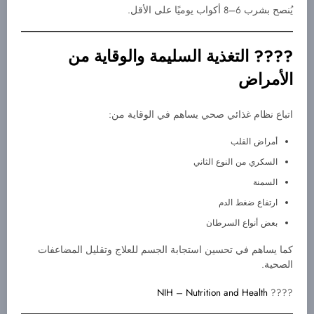
يُنصح بشرب 6–8 أكواب يوميًا على الأقل.
???? التغذية السليمة والوقاية من
الأمراض
اتباع نظام غذائي صحي يساهم في الوقاية من:
أمراض القلب
السكري من النوع الثاني
السمنة
ارتفاع ضغط الدم
بعض أنواع السرطان
كما يساهم في تحسين استجابة الجسم للعلاج وتقليل المضاعفات
الصحية.
NIH – Nutrition and Health
????