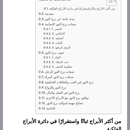
من أكثر الأبراج ثباتًا واستقرارًا في دائرة الأبراج الفلكية
مقدمة
نبذة عامة عن برج الثور
صفات برج الثور الإيجابية
1. الصبر
2. الإخلاص
3. العملية
4. الثبات
5. الذوق الرفيع
عيوب برج الثور
1. العناد
2. حب التملك
3. مقاومة التغيير
صفات برج الثور الرجل
صفات برج الثور المرأة
برج الثور في الحب والعلاقات العاطفية
برج الثور والزواج
برج الثور في العمل والمال
توافق برج الثور مع الأبراج الأخرى
نصائح مهمة لمواليد برج الثور
الخاتمة
من أكثر الأبراج ثباتًا واستقرارًا في دائرة الأبراج
الفلكية