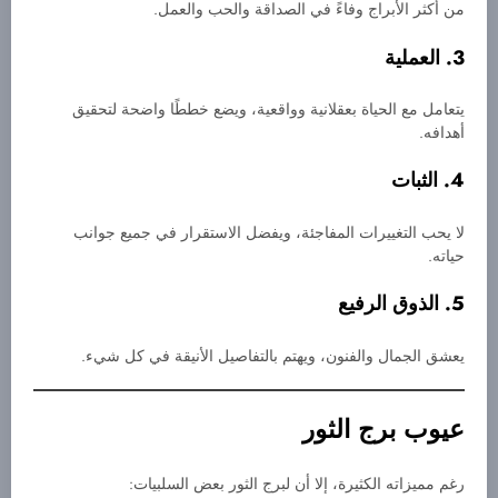
من أكثر الأبراج وفاءً في الصداقة والحب والعمل.
3. العملية
يتعامل مع الحياة بعقلانية وواقعية، ويضع خططًا واضحة لتحقيق
أهدافه.
4. الثبات
لا يحب التغييرات المفاجئة، ويفضل الاستقرار في جميع جوانب
حياته.
5. الذوق الرفيع
يعشق الجمال والفنون، ويهتم بالتفاصيل الأنيقة في كل شيء.
عيوب برج الثور
رغم مميزاته الكثيرة، إلا أن لبرج الثور بعض السلبيات: