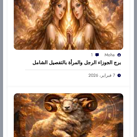
1
Moha
برج الجوزاء الرجل والمرأة بالتفصيل الشامل
7 فبراير، 2026