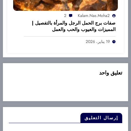
2
Kalam.nas.moha2
صفات برج الحمل الرجل والمرأة بالتفصيل |
المميزات والعيوب والحب والعمل
19 يناير، 2026
تعليق واحد
إرسال التعليق