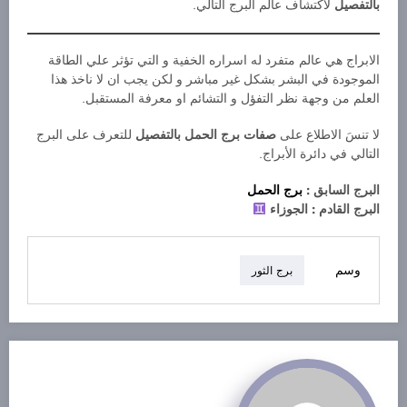
بالتفصيل
لاكتشاف عالم البرج التالي.
الابراج هي عالم متفرد له اسراره الخفية و التي تؤثر علي الطاقة
الموجودة في البشر بشكل غير مباشر و لكن يجب ان لا ناخذ هذا
العلم من وجهة نظر التفؤل و التشائم او معرفة المستقبل.
لا تنسَ الاطلاع على
صفات برج الحمل بالتفصيل
للتعرف على البرج
التالي في دائرة الأبراج.
البرج السابق :
برج الحمل
البرج القادم : الجوزاء
وسم
برج الثور