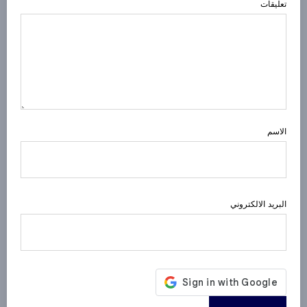
تعليقات
الاسم
البريد الالكتروني