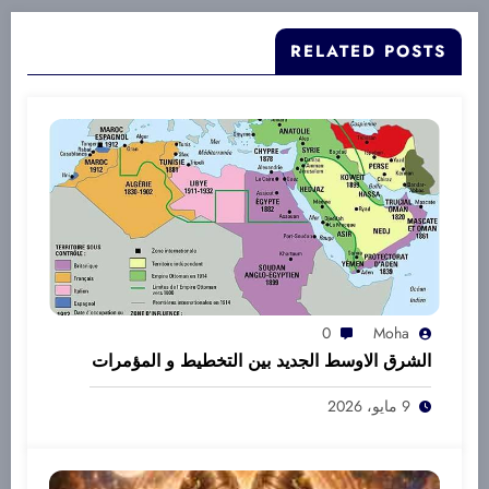
RELATED POSTS
0
Moha
الشرق الاوسط الجديد بين التخطيط و المؤمرات
9 مايو، 2026