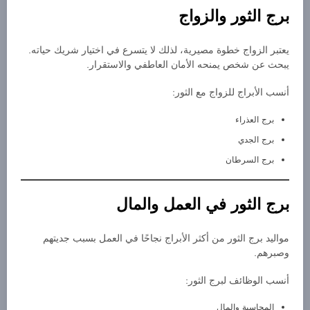
برج الثور والزواج
يعتبر الزواج خطوة مصيرية، لذلك لا يتسرع في اختيار شريك حياته.
يبحث عن شخص يمنحه الأمان العاطفي والاستقرار.
أنسب الأبراج للزواج مع الثور:
برج العذراء
برج الجدي
برج السرطان
برج الثور في العمل والمال
مواليد برج الثور من أكثر الأبراج نجاحًا في العمل بسبب جديتهم
وصبرهم.
أنسب الوظائف لبرج الثور:
المحاسبة والمال