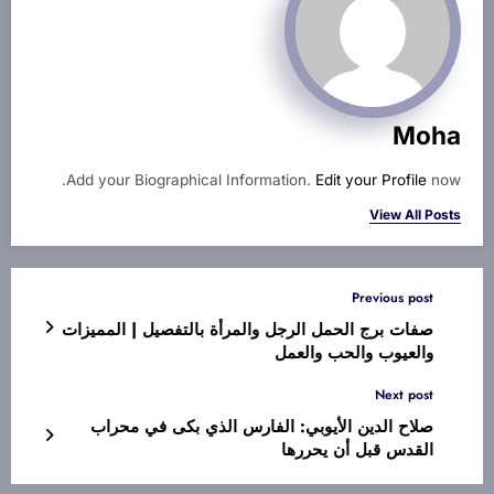
Moha
Add your Biographical Information.
Edit your Profile
now.
View All Posts
Previous post
صفات برج الحمل الرجل والمرأة بالتفصيل | المميزات
والعيوب والحب والعمل
Next post
صلاح الدين الأيوبي: الفارس الذي بكى في محراب
القدس قبل أن يحررها