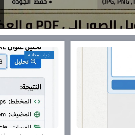
أدوات مجانية