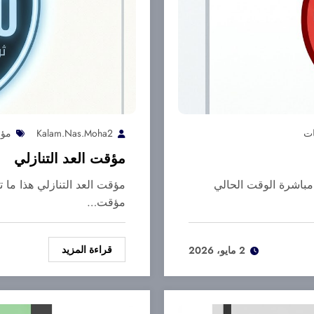
Kalam.nas.moha2
مؤق
مؤقت العد التنازلي
باشرة الوقت الحالي
مؤقت العد التنازلي هذا ما 
مؤقت…
قراءة المزيد
2 مايو، 2026