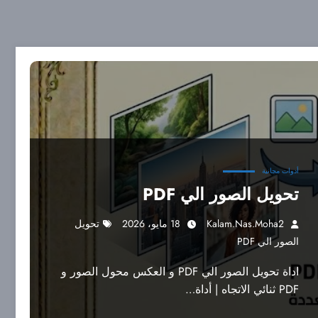
أدوات مجانية
تحويل الصور الي PDF
Kalam.nas.moha2
18 مايو، 2026
تحويل
الصور الي PDF
اداة تحويل الصور الي PDF و العكس محول الصور و
PDF ثنائي الاتجاه | أداة…