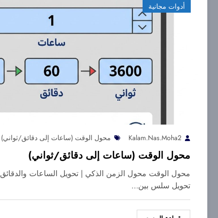
أدوات مجانية
Kalam.nas.moha2
محول الوقت (ساعات إلى دقائق/ثواني)
محول الوقت (ساعات إلى دقائق/ثواني)
محول الوقت محول الزمن الذكي | تحويل الساعات والدقائق 
تحويل سلس بين…