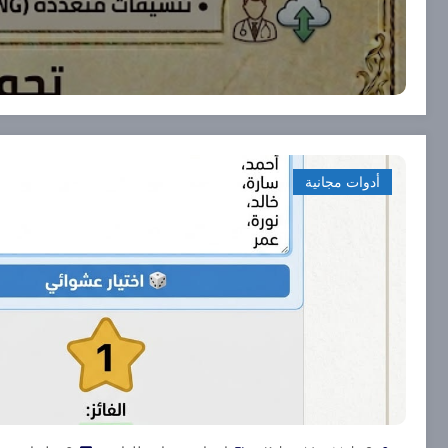
أدوات مجانية