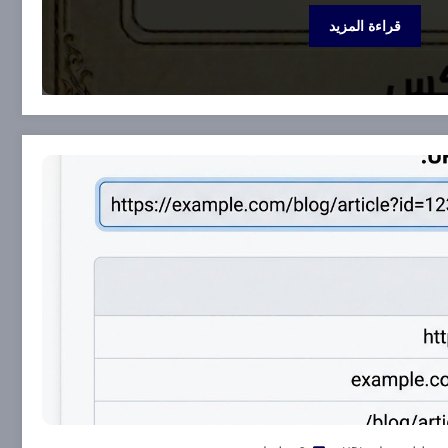
قراءة المزيد