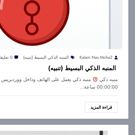
Kalam.nas.moha2
المنبه الذكي البسيط (تنبيه)
0 تعليقات
المنبه الذكي البسيط (تنبيه)
منبه ذكي
منبه ذكي يعمل على الهاتف وداخل ووردبريس م
00:00:00 ساعة…
قراءة المزيد