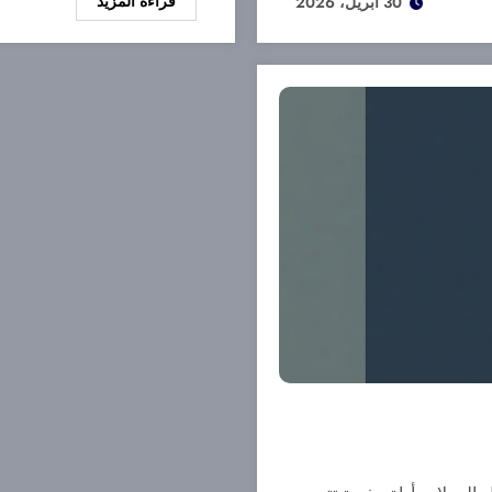
قراءة المزيد
30 أبريل، 2026