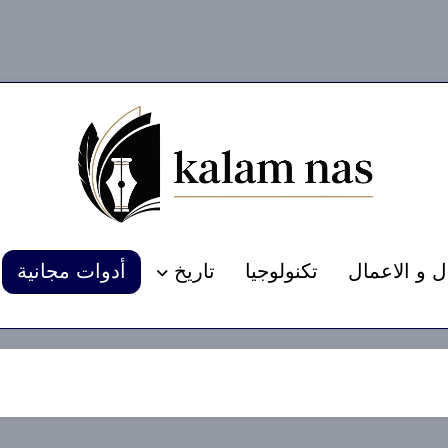
ل و الاعمال
تكنولوجيا
تاريخ
أدوات مجانية