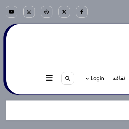
ثقافة
Login